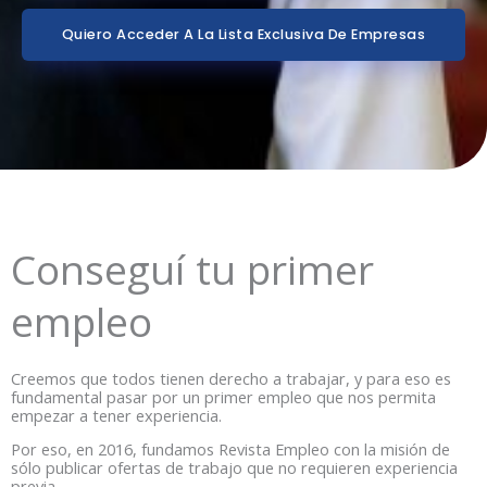
Quiero Acceder A La Lista Exclusiva De Empresas
Conseguí tu primer
empleo
Creemos que todos tienen derecho a trabajar, y para eso es
fundamental pasar por un primer empleo que nos permita
empezar a tener experiencia.
Por eso, en 2016, fundamos Revista Empleo con la misión de
sólo publicar ofertas de trabajo que no requieren experiencia
previa.