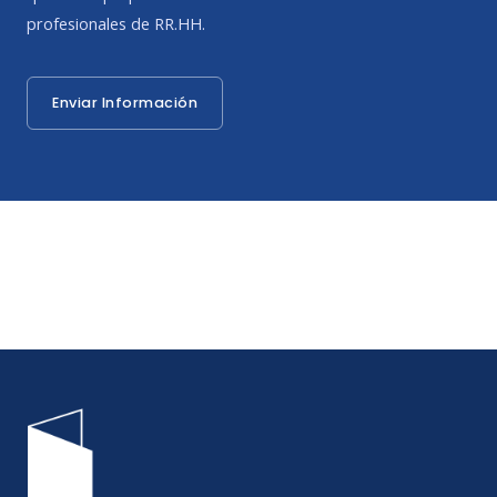
profesionales de RR.HH.
Enviar Información