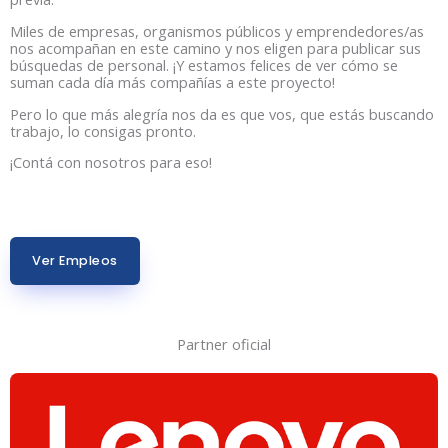
Miles de empresas, organismos públicos y emprendedores/as
nos acompañan en este camino y nos eligen para publicar sus
búsquedas de personal. ¡Y estamos felices de ver cómo se
suman cada día más compañías a este proyecto!
Pero lo que más alegría nos da es que vos, que estás buscando
trabajo, lo consigas pronto.
¡Contá con nosotros para eso!
Ver Empleos
Partner oficial