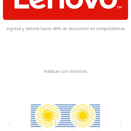
Ingresá y obtené hasta 40% de descuento en computadoras
Publican con nosotros