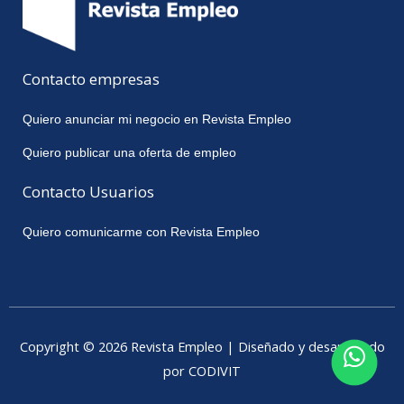
Contacto empresas
Quiero anunciar mi negocio en Revista Empleo
Quiero publicar una oferta de empleo
Contacto Usuarios
Quiero comunicarme con Revista Empleo
Copyright © 2026 Revista Empleo | Diseñado y desarrollado
por CODIVIT