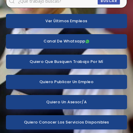
BUSCAR
Ver Últimos Empleos
Canal De Whatsapp
Quiero Que Busquen Trabajo Por Mí
Quiero Publicar Un Empleo
Quiero Un Asesor/a
Quiero Conocer Los Servicios Disponibles