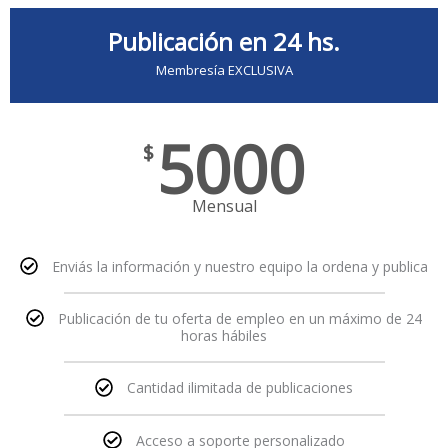
Publicación en 24 hs.
Membresía EXCLUSIVA
5000
$
Mensual
Enviás la información y nuestro equipo la ordena y publica
Publicación de tu oferta de empleo en un máximo de 24
horas hábiles
Cantidad ilimitada de publicaciones
Acceso a soporte personalizado