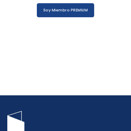
Soy Miembro PREMIUM