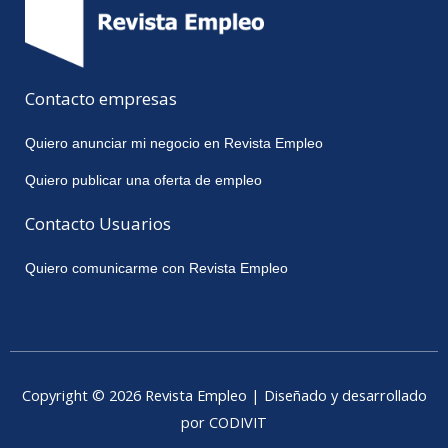
Contacto empresas
Quiero anunciar mi negocio en Revista Empleo
Quiero publicar una oferta de empleo
Contacto Usuarios
Quiero comunicarme con Revista Empleo
Copyright © 2026 Revista Empleo | Diseñado y desarrollado
por CODIVIT