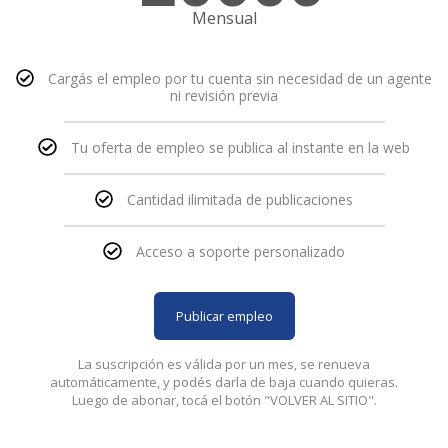
Mensual
Cargás el empleo por tu cuenta sin necesidad de un agente
ni revisión previa
Tu oferta de empleo se publica al instante en la web
Cantidad ilimitada de publicaciones
Acceso a soporte personalizado
Publicar empleo
La suscripción es válida por un mes, se renueva
automáticamente, y podés darla de baja cuando quieras.
Luego de abonar, tocá el botón "VOLVER AL SITIO".