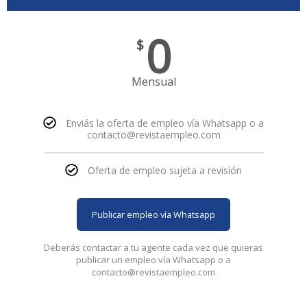
0
$
Mensual
Enviás la oferta de empleo vía Whatsapp o a
contacto@revistaempleo.com
Oferta de empleo sujeta a revisión
Publicar empleo vía Whatsapp
Deberás contactar a tu agente cada vez que quieras
publicar un empleo vía Whatsapp o a
contacto@revistaempleo.com