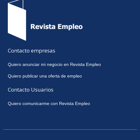
Contacto empresas
Quiero anunciar mi negocio en Revista Empleo
Quiero publicar una oferta de empleo
Contacto Usuarios
Quiero comunicarme con Revista Empleo