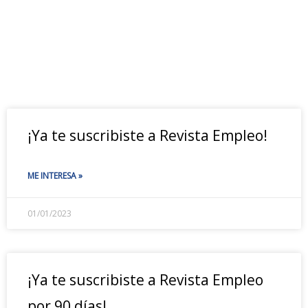
¡Ya te suscribiste a Revista Empleo!
ME INTERESA »
01/01/2023
¡Ya te suscribiste a Revista Empleo
por 90 días!