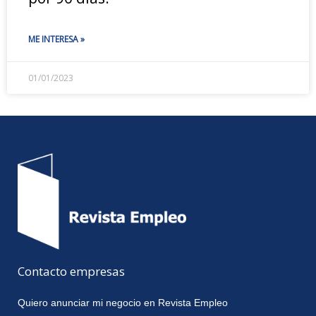
ME INTERESA »
01/01/2023
Contacto empresas
Quiero anunciar mi negocio en Revista Empleo