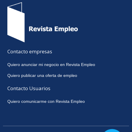
Contacto empresas
Quiero anunciar mi negocio en Revista Empleo
Quiero publicar una oferta de empleo
Contacto Usuarios
Quiero comunicarme con Revista Empleo