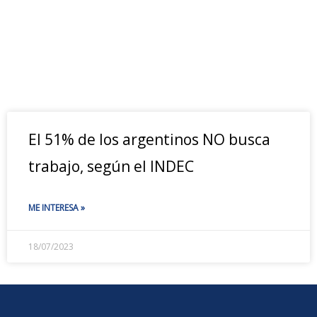
El 51% de los argentinos NO busca
trabajo, según el INDEC
ME INTERESA »
18/07/2023