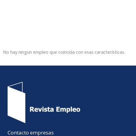
No hay ningun empleo que coincida con esas características.
Contacto empresas