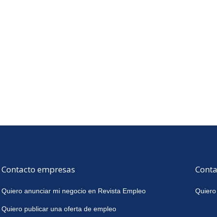
Contacto empresas
Conta
Quiero anunciar mi negocio en Revista Empleo
Quiero
Quiero publicar una oferta de empleo