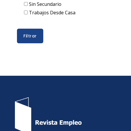
Sin Secundario
Trabajos Desde Casa