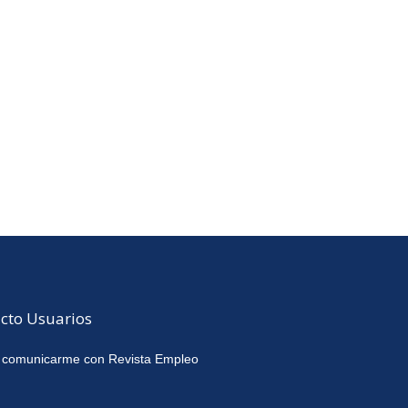
cto Usuarios
 comunicarme con Revista Empleo