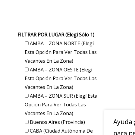
FILTRAR POR LUGAR (elegí Sólo 1)
AMBA – ZONA NORTE (elegí
Esta Opción Para Ver Todas Las
Vacantes En La Zona)
AMBA – ZONA OESTE (elegí
Esta Opción Para Ver Todas Las
Vacantes En La Zona)
AMBA – ZONA SUR (elegí Esta
Opción Para Ver Todas Las
Vacantes En La Zona)
Ayuda 
Buenos Aires (provincia)
CABA (Ciudad Autónoma De
para p