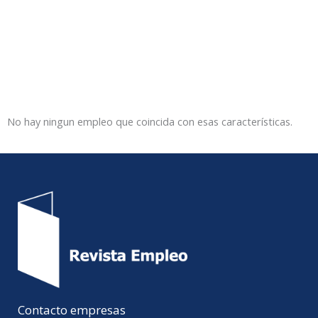
No hay ningun empleo que coincida con esas características.
Contacto empresas