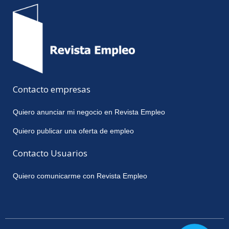
Contacto empresas
Quiero anunciar mi negocio en Revista Empleo
Quiero publicar una oferta de empleo
Contacto Usuarios
Quiero comunicarme con Revista Empleo