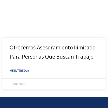
Ofrecemos Asesoramiento Ilimitado
Para Personas Que Buscan Trabajo
ME INTERESA »
01/04/2025