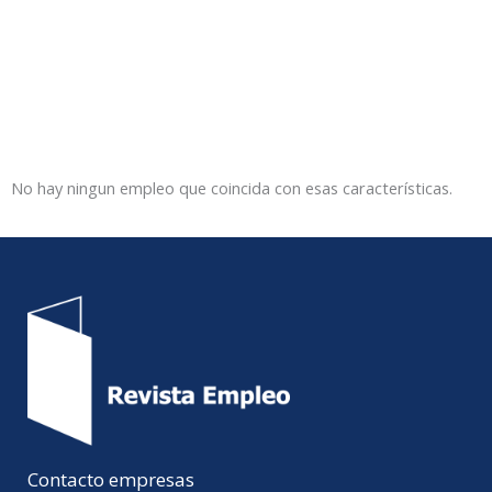
No hay ningun empleo que coincida con esas características.
Contacto empresas