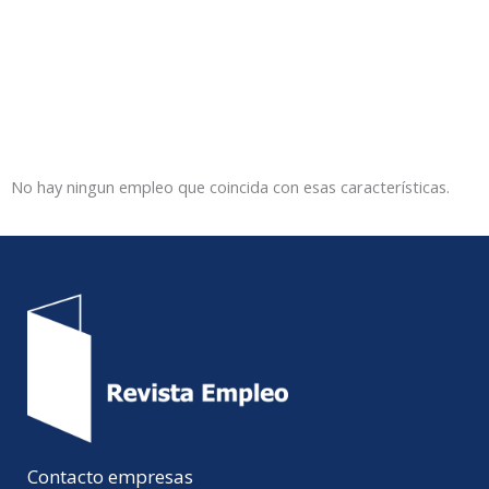
No hay ningun empleo que coincida con esas características.
Contacto empresas