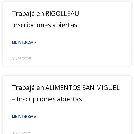
Trabajá en RIGOLLEAU –
Inscripciones abiertas
ME INTERESA »
31/05/2025
Trabajá en ALIMENTOS SAN MIGUEL
– Inscripciones abiertas
ME INTERESA »
31/05/2025