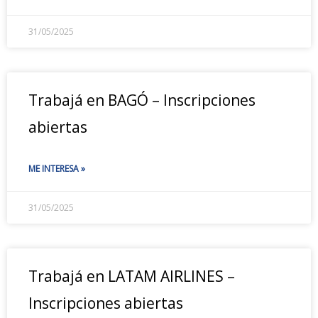
31/05/2025
Trabajá en BAGÓ – Inscripciones
abiertas
ME INTERESA »
31/05/2025
Trabajá en LATAM AIRLINES –
Inscripciones abiertas