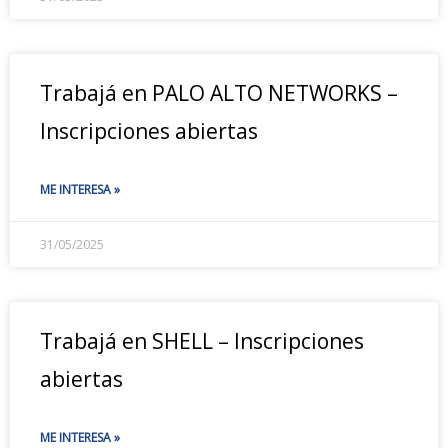
Trabajá en PALO ALTO NETWORKS –
Inscripciones abiertas
ME INTERESA »
31/05/2025
Trabajá en SHELL – Inscripciones
abiertas
ME INTERESA »