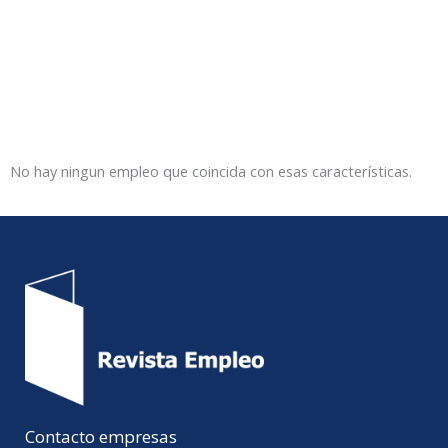
No hay ningun empleo que coincida con esas características.
Contacto empresas