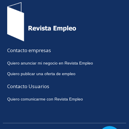
Contacto empresas
Quiero anunciar mi negocio en Revista Empleo
Quiero publicar una oferta de empleo
Contacto Usuarios
Quiero comunicarme con Revista Empleo