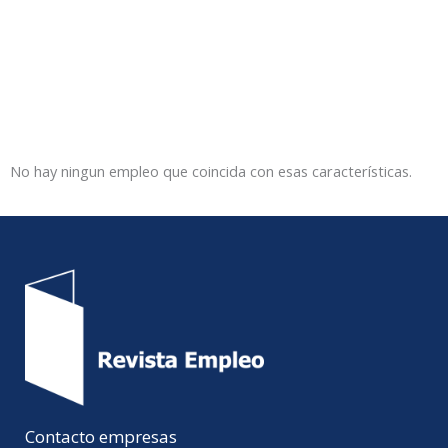
No hay ningun empleo que coincida con esas características.
Contacto empresas