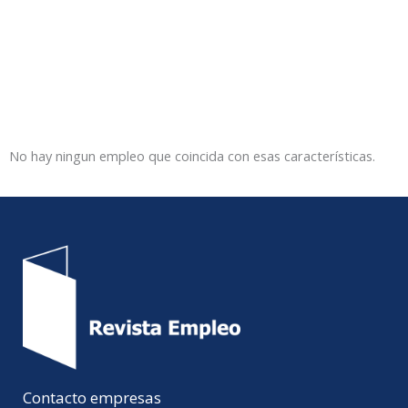
No hay ningun empleo que coincida con esas características.
Contacto empresas