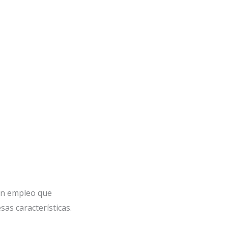
n empleo que
sas características.