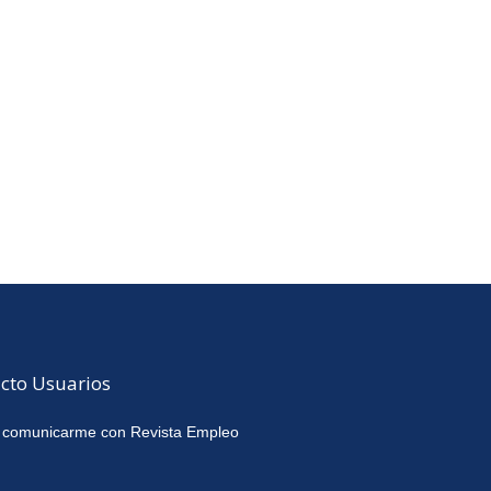
cto Usuarios
 comunicarme con Revista Empleo