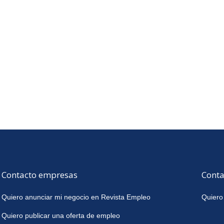
Contacto empresas
Conta
Quiero anunciar mi negocio en Revista Empleo
Quiero
Quiero publicar una oferta de empleo