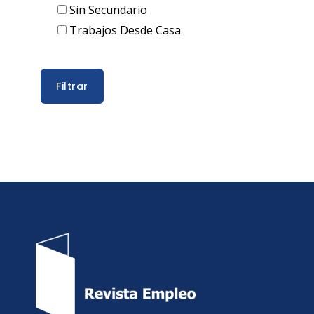
Sin Secundario
Trabajos Desde Casa