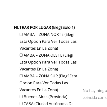
FILTRAR POR LUGAR (elegí Sólo 1)
AMBA – ZONA NORTE (elegí
Esta Opción Para Ver Todas Las
Vacantes En La Zona)
AMBA – ZONA OESTE (elegí
Esta Opción Para Ver Todas Las
Vacantes En La Zona)
AMBA – ZONA SUR (elegí Esta
Opción Para Ver Todas Las
Vacantes En La Zona)
No hay ningu
Buenos Aires (provincia)
coincida con e
CABA (Ciudad Autónoma De