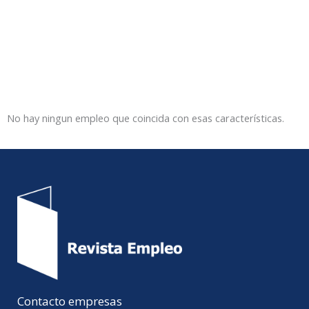
No hay ningun empleo que coincida con esas características.
Contacto empresas