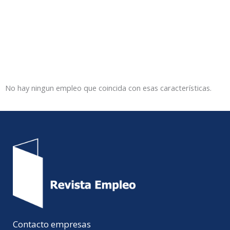
No hay ningun empleo que coincida con esas características.
Contacto empresas