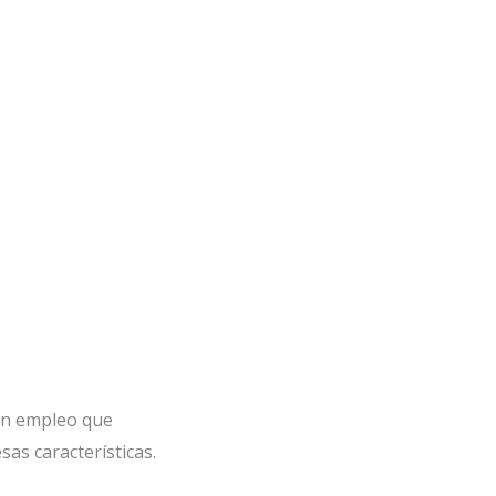
n empleo que
sas características.