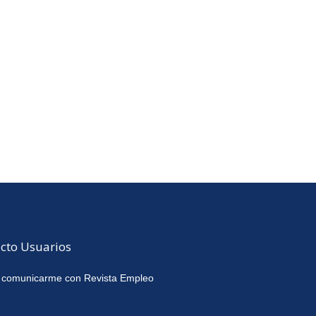
cto Usuarios
 comunicarme con Revista Empleo