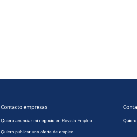
Contacto empresas
Conta
Quiero anunciar mi negocio en Revista Empleo
Quiero
Quiero publicar una oferta de empleo