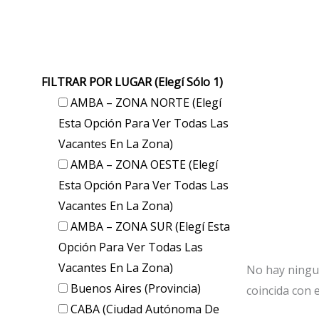
FILTRAR POR LUGAR (elegí Sólo 1)
AMBA – ZONA NORTE (elegí
Esta Opción Para Ver Todas Las
Vacantes En La Zona)
AMBA – ZONA OESTE (elegí
Esta Opción Para Ver Todas Las
Vacantes En La Zona)
AMBA – ZONA SUR (elegí Esta
Opción Para Ver Todas Las
Vacantes En La Zona)
No hay ningu
Buenos Aires (provincia)
coincida con e
CABA (Ciudad Autónoma De