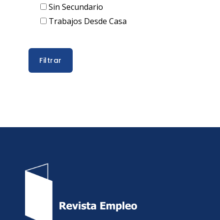
Sin Secundario
Trabajos Desde Casa