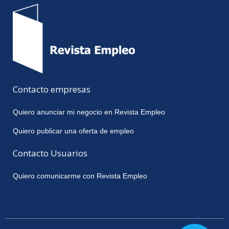
Contacto empresas
Quiero anunciar mi negocio en Revista Empleo
Quiero publicar una oferta de empleo
Contacto Usuarios
Quiero comunicarme con Revista Empleo