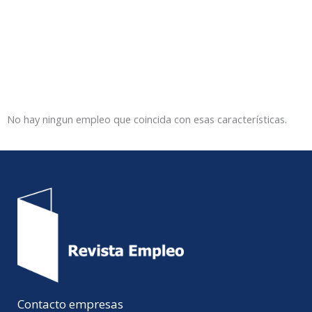
No hay ningun empleo que coincida con esas características.
Contacto empresas