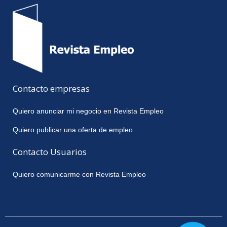
Contacto empresas
Quiero anunciar mi negocio en Revista Empleo
Quiero publicar una oferta de empleo
Contacto Usuarios
Quiero comunicarme con Revista Empleo