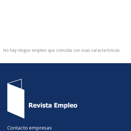
No hay ningun empleo que coincida con esas características.
Contacto empresas