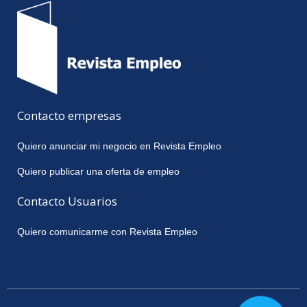
Contacto empresas
Quiero anunciar mi negocio en Revista Empleo
Quiero publicar una oferta de empleo
Contacto Usuarios
Quiero comunicarme con Revista Empleo