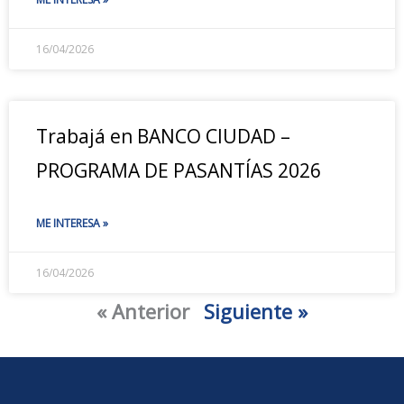
16/04/2026
Trabajá en BANCO CIUDAD –
PROGRAMA DE PASANTÍAS 2026
ME INTERESA »
16/04/2026
« Anterior
Siguiente »