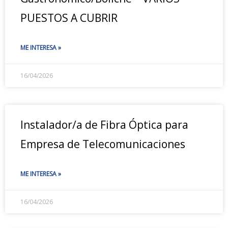
PUESTOS A CUBRIR
ME INTERESA »
16/04/2026
Instalador/a de Fibra Óptica para
Empresa de Telecomunicaciones
ME INTERESA »
16/04/2026