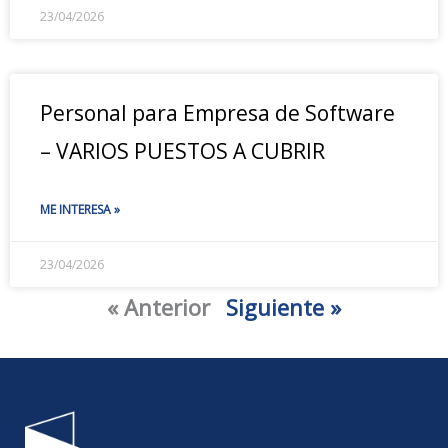
23/04/2026
Personal para Empresa de Software
– VARIOS PUESTOS A CUBRIR
ME INTERESA »
23/04/2026
« Anterior
Siguiente »