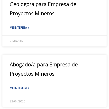
Geólogo/a para Empresa de
Proyectos Mineros
ME INTERESA »
23/04/2026
Abogado/a para Empresa de
Proyectos Mineros
ME INTERESA »
23/04/2026