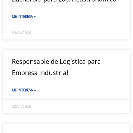
ME INTERESA »
23/04/2026
Responsable de Logística para
Empresa Industrial
ME INTERESA »
23/04/2026