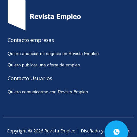
Contacto empresas
Quiero anunciar mi negocio en Revista Empleo
Quiero publicar una oferta de empleo
Contacto Usuarios
Quiero comunicarme con Revista Empleo
Copyright © 2026 Revista Empleo | Diseñado y desarrollado