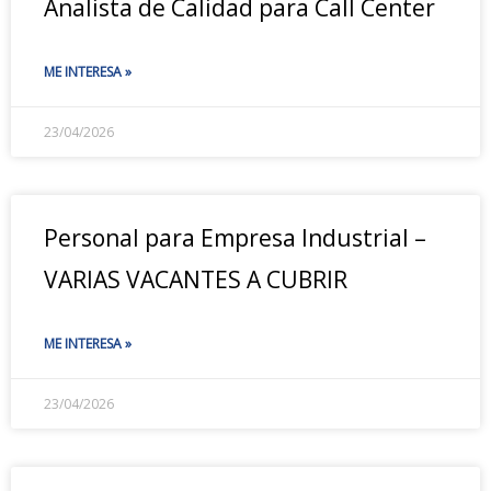
Analista de Calidad para Call Center
ME INTERESA »
23/04/2026
Personal para Empresa Industrial –
VARIAS VACANTES A CUBRIR
ME INTERESA »
23/04/2026