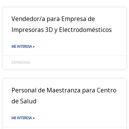
Vendedor/a para Empresa de
Impresoras 3D y Electrodomésticos
ME INTERESA »
23/04/2026
Personal de Maestranza para Centro
de Salud
ME INTERESA »