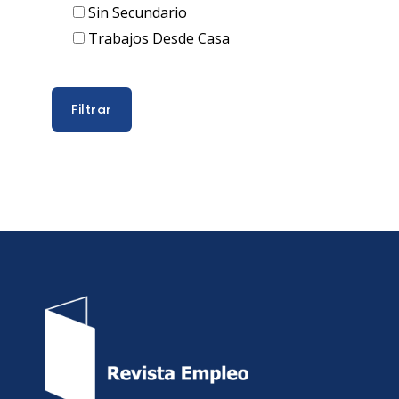
Sin Secundario
Trabajos Desde Casa