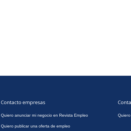
Contacto empresas
Conta
Quiero anunciar mi negocio en Revista Empleo
Quiero
Quiero publicar una oferta de empleo