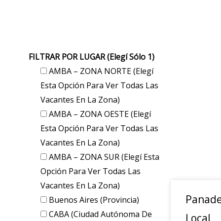
FILTRAR POR LUGAR (elegí Sólo 1)
AMBA – ZONA NORTE (elegí
Esta Opción Para Ver Todas Las
Vacantes En La Zona)
AMBA – ZONA OESTE (elegí
Esta Opción Para Ver Todas Las
Vacantes En La Zona)
AMBA – ZONA SUR (elegí Esta
Opción Para Ver Todas Las
Vacantes En La Zona)
Panade
Buenos Aires (provincia)
CABA (Ciudad Autónoma De
Local