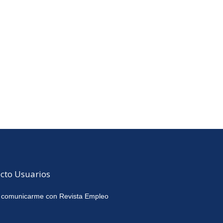
cto Usuarios
 comunicarme con Revista Empleo