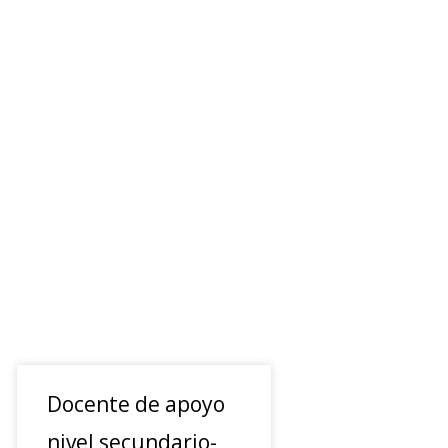
Docente de apoyo
nivel secundario-