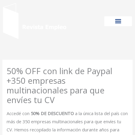
Ir
al
contenido
50% OFF con link de Paypal
+350 empresas
multinacionales para que
envíes tu CV
Accedé con
50% DE DESCUENTO
a la única lista del país con
más de 350 empresas multinacionales para que envíes tu
CV. Hemos recopilado la información durante años para