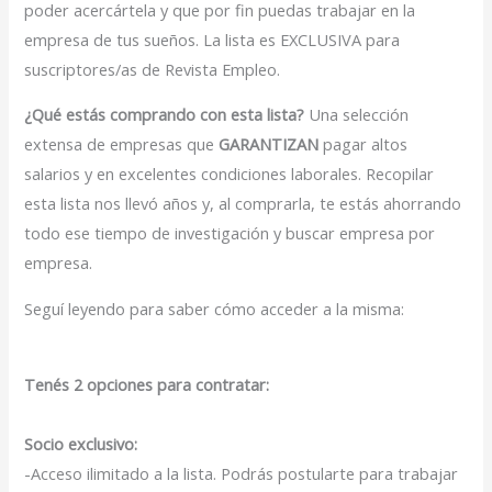
poder acercártela y que por fin puedas trabajar en la
empresa de tus sueños. La lista es EXCLUSIVA para
suscriptores/as de Revista Empleo.
¿Qué estás comprando con esta lista?
Una selección
extensa de empresas que
GARANTIZAN
pagar altos
salarios y en excelentes condiciones laborales. Recopilar
esta lista nos llevó años y, al comprarla, te estás ahorrando
todo ese tiempo de investigación y buscar empresa por
empresa.
Seguí leyendo para saber cómo acceder a la misma:
Tenés 2 opciones para contratar:
Socio exclusivo:
-Acceso ilimitado a la lista. Podrás postularte para trabajar