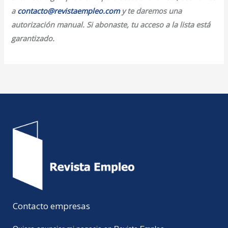
a
contacto@revistaempleo.com
y te daremos una
autorización manual. Si abonaste, tu acceso a la lista está
garantizado.
Contacto empresas