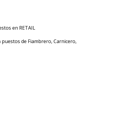
estos en RETAIL
 puestos de Fiambrero, Carnicero,