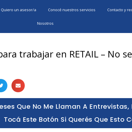
Quiero un asesor/a
Conocé nuestros servicios
Contacto y r
Nosotros
ara trabajar en RETAIL – No se
eses Que No Me Llaman A Entrevistas, 
Tocá Este Botón Si Querés Que Esto 