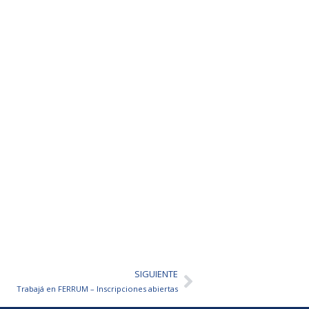
SIGUIENTE
Siguiente
Trabajá en FERRUM – Inscripciones abiertas