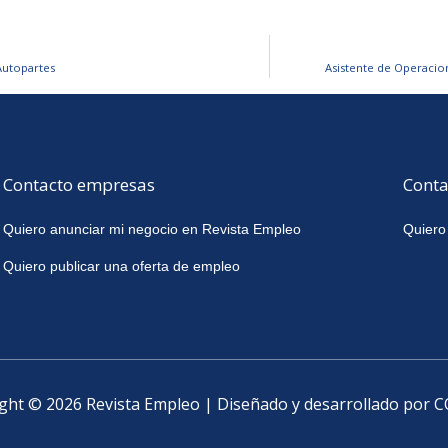
Autopartes
Asistente de Operaci
Contacto empresas
Conta
Quiero anunciar mi negocio en Revista Empleo
Quiero
Quiero publicar una oferta de empleo
ght © 2026 Revista Empleo | Diseñado y desarrollado por 