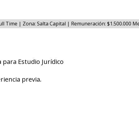
ull Time | Zona: Salta Capital | Remuneración: $1.500.000 
para Estudio Jurídico
riencia previa.