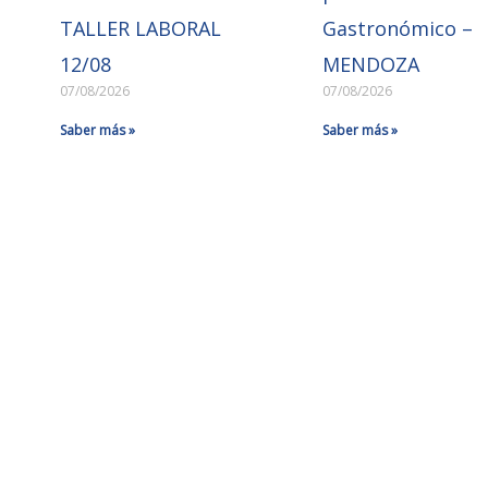
TALLER LABORAL
Gastronómico –
12/08
MENDOZA
07/08/2026
07/08/2026
Saber más »
Saber más »