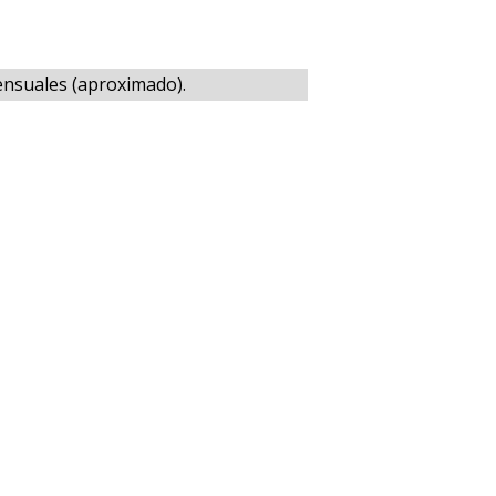
Mensuales (aproximado).