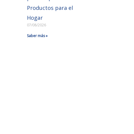
Productos para el
Hogar
07/08/2026
Saber más »