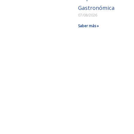
Gastronómica
07/08/2026
Saber más »