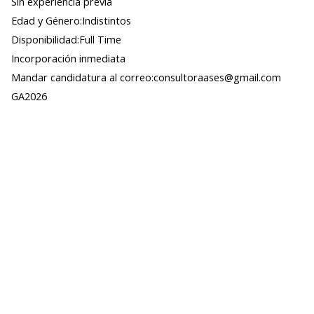
Sin experiencia previa
Edad y Género:Indistintos
Disponibilidad:Full Time
Incorporación inmediata
Mandar candidatura al correo:consultoraases@gmail.com
GA2026