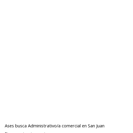
Ases busca Administrativo/a comercial en San Juan