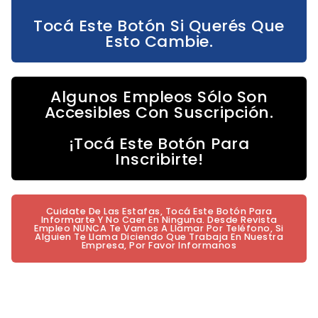
Tocá Este Botón Si Querés Que
Esto Cambie.
Algunos Empleos Sólo Son
Accesibles Con Suscripción.
¡Tocá Este Botón Para
Inscribirte!
Cuidate De Las Estafas, Tocá Este Botón Para
Informarte Y No Caer En Ninguna. Desde Revista
Empleo NUNCA Te Vamos A Llamar Por Teléfono, Si
Alguien Te Llama Diciendo Que Trabaja En Nuestra
Empresa, Por Favor Informanos