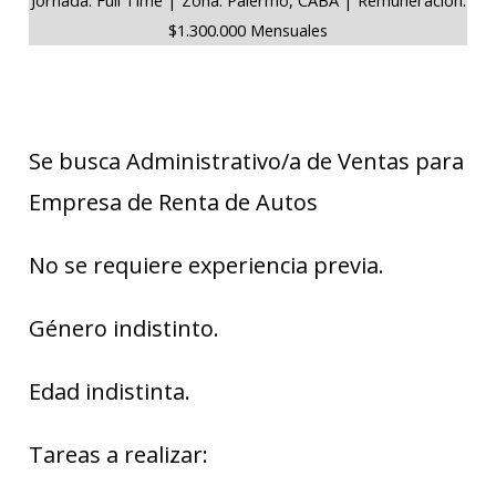
$1.300.000 Mensuales
Se busca Administrativo/a de Ventas para
Empresa de Renta de Autos
No se requiere experiencia previa.
Género indistinto.
Edad indistinta.
Tareas a realizar: