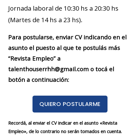
Jornada laboral de 10:30 hs a 20:30 hs
(Martes de 14 hs a 23 hs).
Para postularse, enviar CV indicando en el
asunto el puesto al que te postulás más
“Revista Empleo” a
talenthouserrhh@gmail.com o tocá el
botón a continuación:
QUIERO POSTULARME
Recordá, al enviar el CV indicar en el asunto «Revista
Empleo», de lo contrario no serán tomados en cuenta.