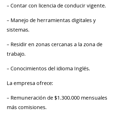
– Contar con licencia de conducir vigente.
– Manejo de herramientas digitales y
sistemas.
– Residir en zonas cercanas a la zona de
trabajo.
– Conocimientos del idioma Inglés.
La empresa ofrece:
– Remuneración de $1.300.000 mensuales
más comisiones.