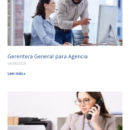
Gerente/a General para Agencia
06/08/2026
Leer más »