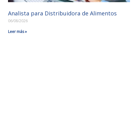
Analista para Distribuidora de Alimentos
06/08/2026
Leer más »