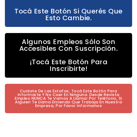
Tocá Este Botón Si Querés Que
Esto Cambie.
Algunos Empleos Sólo Son
Accesibles Con Suscripción.
¡Tocá Este Botón Para
Inscribirte!
Cuidate De Las Estafas, Tocá Este Botón Para
Informarte Y No Caer En Ninguna. Desde Revista
Empleo NUNCA Te Vamos A Llamar Por Teléfono, Si
Alguien Te Llama Diciendo Que Trabaja En Nuestra
Empresa, Por Favor Informanos