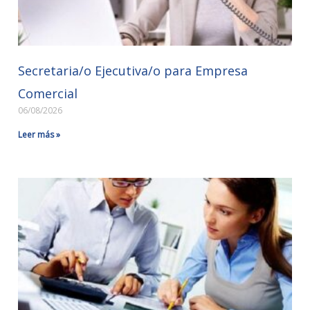
Secretaria/o Ejecutiva/o para Empresa
Comercial
06/08/2026
Leer más »