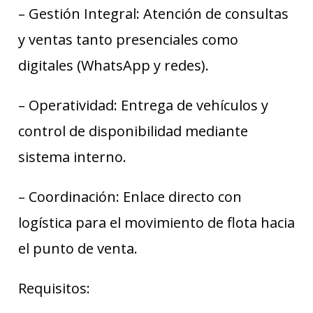
– Gestión Integral: Atención de consultas
y ventas tanto presenciales como
digitales (WhatsApp y redes).
– Operatividad: Entrega de vehículos y
control de disponibilidad mediante
sistema interno.
– Coordinación: Enlace directo con
logística para el movimiento de flota hacia
el punto de venta.
Requisitos: