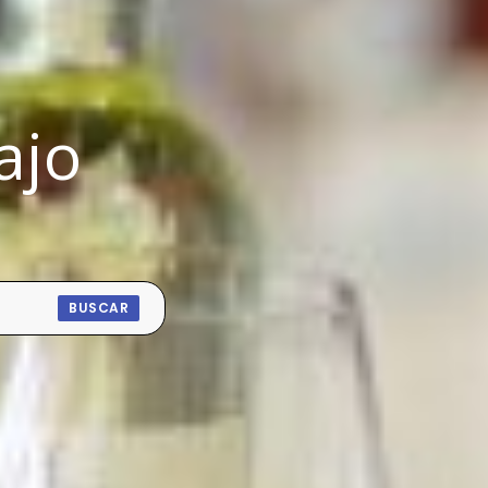
ajo
BUSCAR