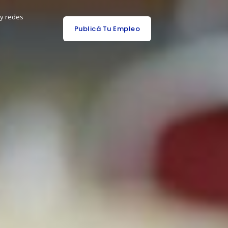
 y redes
Publicá Tu Empleo