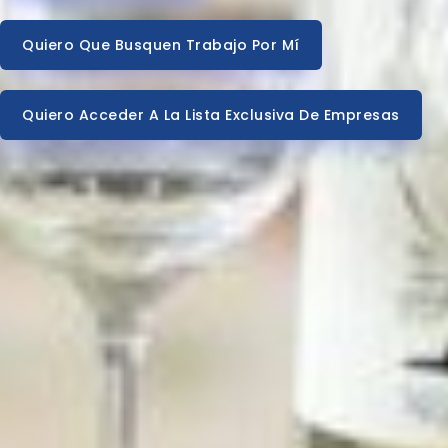
Quiero Que Busquen Trabajo Por Mí
Quiero Acceder A La Lista Exclusiva De Empresas