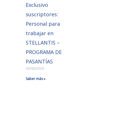
Exclusivo
suscriptores:
Personal para
trabajar en
STELLANTIS –
PROGRAMA DE
PASANTÍAS
06/08/2026
Saber más »