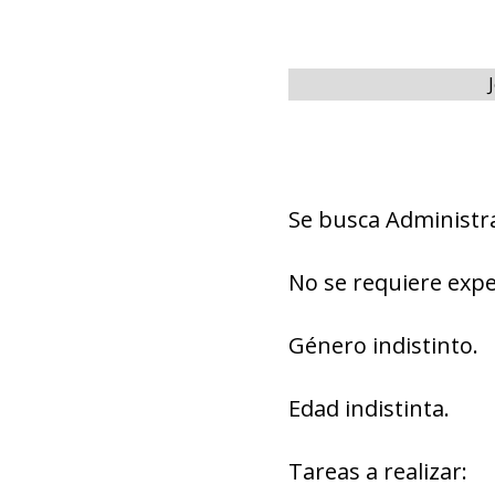
Se busca Administr
No se requiere expe
Género indistinto.
Edad indistinta.
Tareas a realizar: