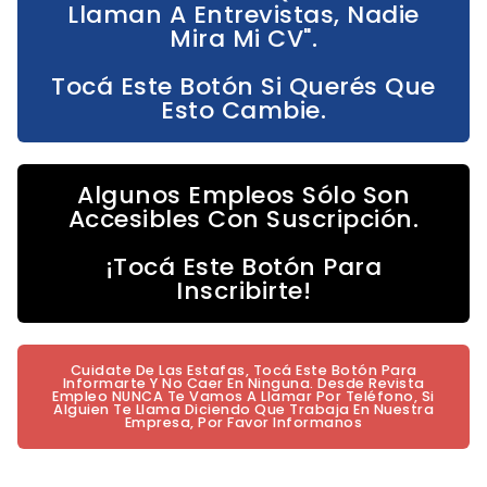
Llaman A Entrevistas, Nadie
Mira Mi CV".
Tocá Este Botón Si Querés Que
Esto Cambie.
Algunos Empleos Sólo Son
Accesibles Con Suscripción.
¡Tocá Este Botón Para
Inscribirte!
Cuidate De Las Estafas, Tocá Este Botón Para
Informarte Y No Caer En Ninguna. Desde Revista
Empleo NUNCA Te Vamos A Llamar Por Teléfono, Si
Alguien Te Llama Diciendo Que Trabaja En Nuestra
Empresa, Por Favor Informanos