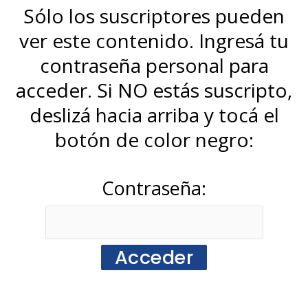
Sólo los suscriptores pueden
ver este contenido. Ingresá tu
contraseña personal para
acceder. Si NO estás suscripto,
deslizá hacia arriba y tocá el
botón de color negro:
Contraseña: