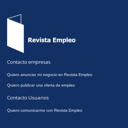
Contacto empresas
Quiero anunciar mi negocio en Revista Empleo
Quiero publicar una oferta de empleo
Contacto Usuarios
Quiero comunicarme con Revista Empleo