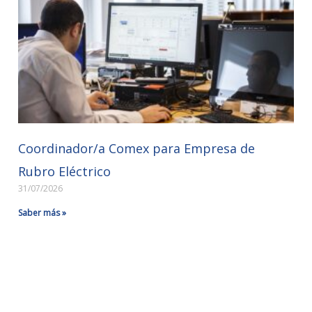
Coordinador/a Comex para Empresa de
Rubro Eléctrico
31/07/2026
Saber más »