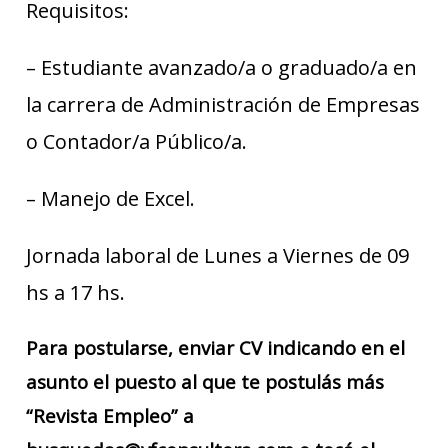
Requisitos:
– Estudiante avanzado/a o graduado/a en
la carrera de Administración de Empresas
o Contador/a Público/a.
– Manejo de Excel.
Jornada laboral de Lunes a Viernes de 09
hs a 17 hs.
Para postularse, enviar CV indicando en el
asunto el puesto al que te postulás más
“Revista Empleo” a