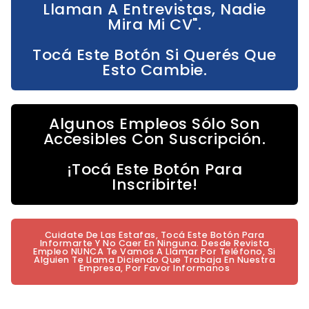
Llaman A Entrevistas, Nadie
Mira Mi CV".
Tocá Este Botón Si Querés Que
Esto Cambie.
Algunos Empleos Sólo Son
Accesibles Con Suscripción.
¡Tocá Este Botón Para
Inscribirte!
Cuidate De Las Estafas, Tocá Este Botón Para
Informarte Y No Caer En Ninguna. Desde Revista
Empleo NUNCA Te Vamos A Llamar Por Teléfono, Si
Alguien Te Llama Diciendo Que Trabaja En Nuestra
Empresa, Por Favor Informanos