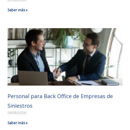
Saber más »
Personal para Back Office de Empresas de
Siniestros
04/08/2026
Saber más »