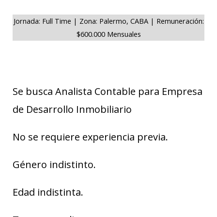
Jornada: Full Time | Zona: Palermo, CABA | Remuneración:
$600.000 Mensuales
Se busca Analista Contable para Empresa
de Desarrollo Inmobiliario
No se requiere experiencia previa.
Género indistinto.
Edad indistinta.