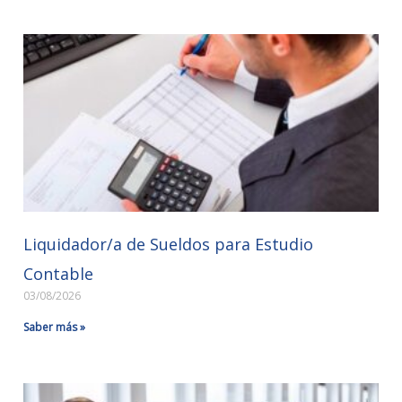
Liquidador/a de Sueldos para Estudio
Contable
03/08/2026
Saber más »