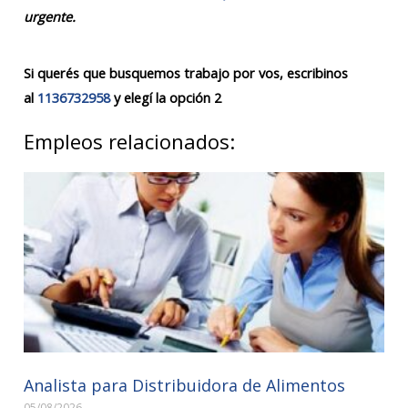
urgente.
Si querés que busquemos trabajo por vos, escribinos
al
1136732958
y elegí la opción 2
Empleos relacionados:
Analista para Distribuidora de Alimentos
05/08/2026