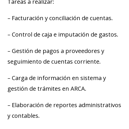
Tareas a realizar:
– Facturación y conciliación de cuentas.
– Control de caja e imputación de gastos.
– Gestión de pagos a proveedores y
seguimiento de cuentas corriente.
– Carga de información en sistema y
gestión de trámites en ARCA.
– Elaboración de reportes administrativos
y contables.