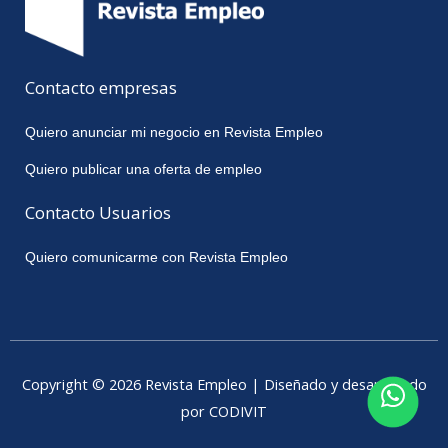
Contacto empresas
Quiero anunciar mi negocio en Revista Empleo
Quiero publicar una oferta de empleo
Contacto Usuarios
Quiero comunicarme con Revista Empleo
Copyright © 2026 Revista Empleo | Diseñado y desarrollado
por CODIVIT