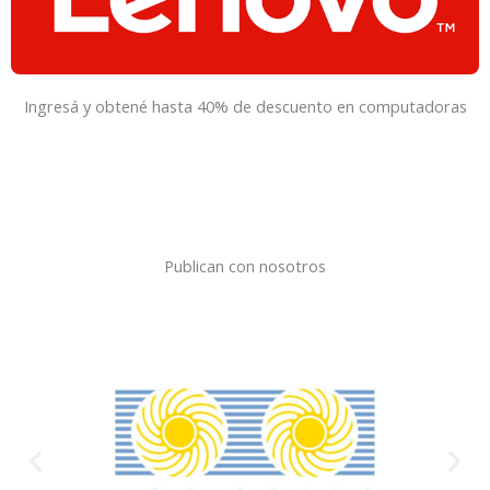
Ingresá y obtené hasta 40% de descuento en computadoras
Publican con nosotros