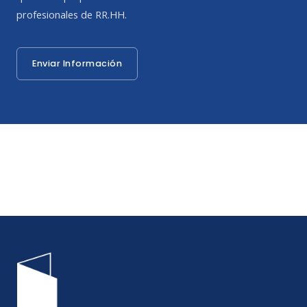
profesionales de RR.HH.
Enviar Información