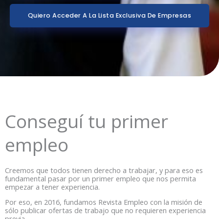
Quiero Acceder A La Lista Exclusiva De Empresas
Conseguí tu primer
empleo
Creemos que todos tienen derecho a trabajar, y para eso es
fundamental pasar por un primer empleo que nos permita
empezar a tener experiencia.
Por eso, en 2016, fundamos Revista Empleo con la misión de
sólo publicar ofertas de trabajo que no requieren experiencia
previa.