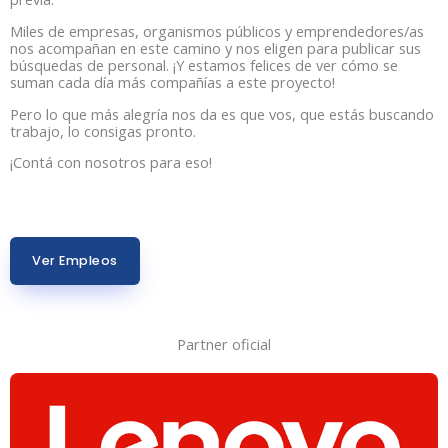
Miles de empresas, organismos públicos y emprendedores/as
nos acompañan en este camino y nos eligen para publicar sus
búsquedas de personal. ¡Y estamos felices de ver cómo se
suman cada día más compañías a este proyecto!
Pero lo que más alegría nos da es que vos, que estás buscando
trabajo, lo consigas pronto.
¡Contá con nosotros para eso!
Ver Empleos
Partner oficial