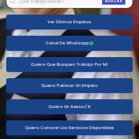
BUSCAR
Ver Últimos Empleos
Canal De Whatsapp
Quiero Que Busquen Trabajo Por Mí
Quiero Publicar Un Empleo
Quiero Un Asesor/a
Quiero Conocer Los Servicios Disponibles