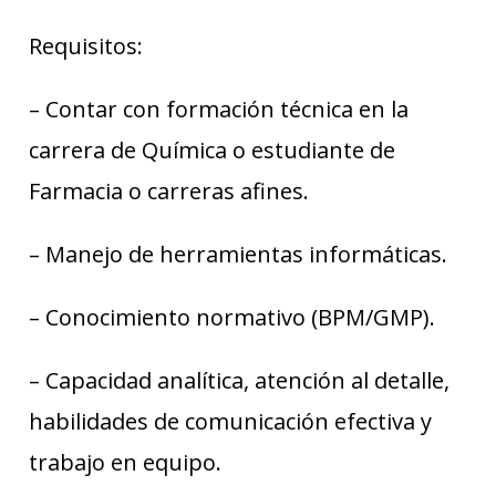
Requisitos:
– Contar con formación técnica en la
carrera de Química o estudiante de
Farmacia o carreras afines.
– Manejo de herramientas informáticas.
– Conocimiento normativo (BPM/GMP).
– Capacidad analítica, atención al detalle,
habilidades de comunicación efectiva y
trabajo en equipo.