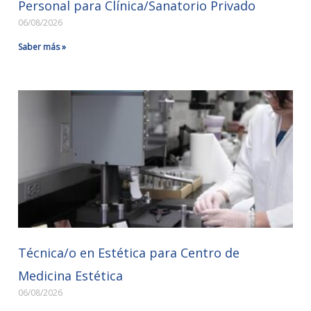
Personal para Clínica/Sanatorio Privado
06/08/2026
Saber más »
Técnica/o en Estética para Centro de
Medicina Estética
06/08/2026