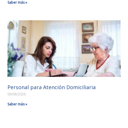
Saber más »
Personal para Atención Domiciliaria
06/08/2026
Saber más »