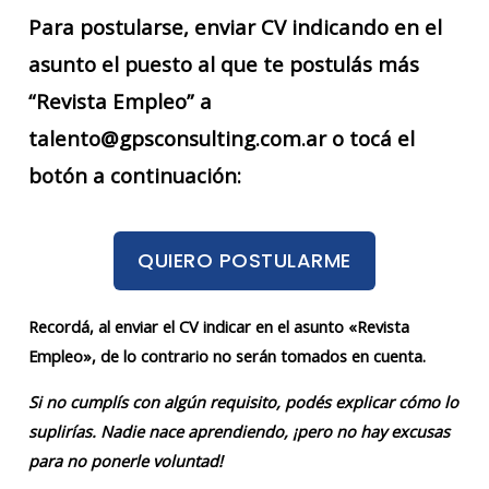
Para postularse, enviar CV indicando en el
asunto el puesto al que te postulás más
“Revista Empleo” a
talento@gpsconsulting.com.ar o tocá el
botón a continuación:
QUIERO POSTULARME
Recordá, al enviar el CV indicar en el asunto «Revista
Empleo», de lo contrario no serán tomados en cuenta.
Si no cumplís con algún requisito, podés explicar cómo lo
suplirías. Nadie nace aprendiendo, ¡pero no hay excusas
para no ponerle voluntad!