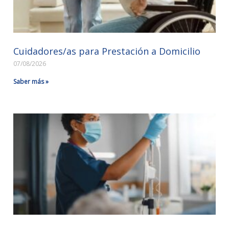
Cuidadores/as para Prestación a Domicilio
07/08/2026
Saber más »