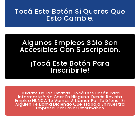
Tocá Este Botón Si Querés Que
Esto Cambie.
Algunos Empleos Sólo Son
Accesibles Con Suscripción.
¡Tocá Este Botón Para
Inscribirte!
Cuidate De Las Estafas, Tocá Este Botón Para
Informarte Y No Caer En Ninguna. Desde Revista
Empleo NUNCA Te Vamos A Llamar Por Teléfono, Si
Alguien Te Llama Diciendo Que Trabaja En Nuestra
Empresa, Por Favor Informanos