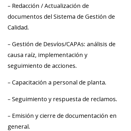
– Redacción / Actualización de
documentos del Sistema de Gestión de
Calidad.
– Gestión de Desvíos/CAPAs: análisis de
causa raíz, implementación y
seguimiento de acciones.
– Capacitación a personal de planta.
– Seguimiento y respuesta de reclamos.
– Emisión y cierre de documentación en
general.