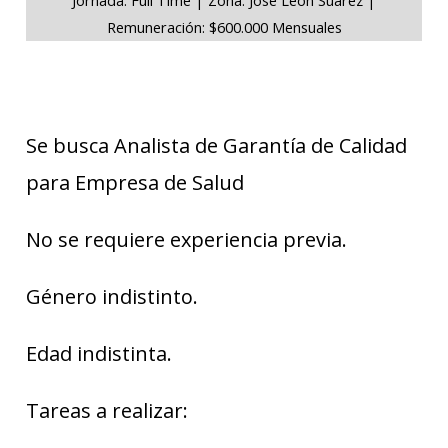
Remuneración: $600.000 Mensuales
Se busca Analista de Garantía de Calidad
para Empresa de Salud
No se requiere experiencia previa.
Género indistinto.
Edad indistinta.
Tareas a realizar: