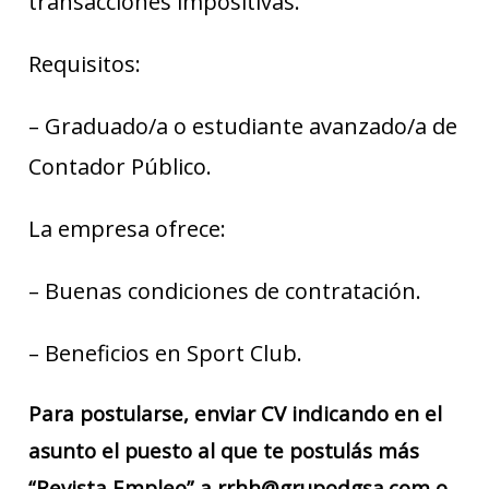
transacciones impositivas.
Requisitos:
– Graduado/a o estudiante avanzado/a de
Contador Público.
La empresa ofrece:
– Buenas condiciones de contratación.
– Beneficios en Sport Club.
Para postularse, enviar CV indicando en el
asunto el puesto al que te postulás más
“Revista Empleo” a rrhh@grupodgsa.com o