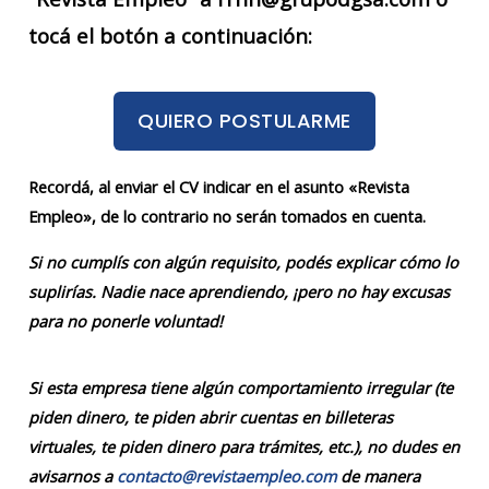
tocá el botón a continuación:
QUIERO POSTULARME
Recordá, al enviar el CV indicar en el asunto «Revista
Empleo», de lo contrario no serán tomados en cuenta.
Si no cumplís con algún requisito, podés explicar cómo lo
suplirías. Nadie nace aprendiendo, ¡pero no hay excusas
para no ponerle voluntad!
Si esta empresa tiene algún comportamiento irregular (te
piden dinero, te piden abrir cuentas en billeteras
virtuales, te piden dinero para trámites, etc.), no dudes en
avisarnos a
contacto@revistaempleo.com
de manera