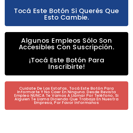
Tocá Este Botón Si Querés Que
Esto Cambie.
Algunos Empleos Sólo Son
Accesibles Con Suscripción.
¡Tocá Este Botón Para
Inscribirte!
Cuidate De Las Estafas, Tocá Este Botón Para
Informarte Y No Caer En Ninguna. Desde Revista
Empleo NUNCA Te Vamos A Llamar Por Teléfono, Si
Alguien Te Llama Diciendo Que Trabaja En Nuestra
Empresa, Por Favor Informanos