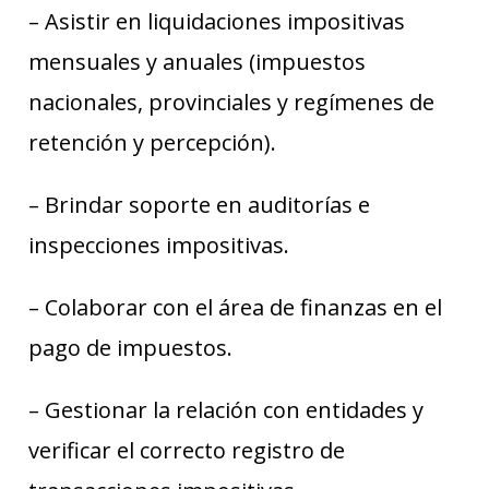
– Asistir en liquidaciones impositivas
mensuales y anuales (impuestos
nacionales, provinciales y regímenes de
retención y percepción).
– Brindar soporte en auditorías e
inspecciones impositivas.
– Colaborar con el área de finanzas en el
pago de impuestos.
– Gestionar la relación con entidades y
verificar el correcto registro de