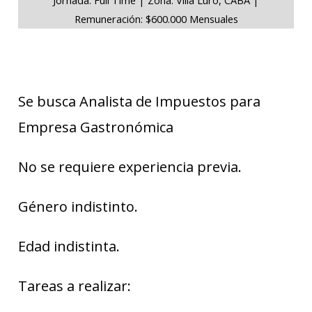
Remuneración: $600.000 Mensuales
Se busca Analista de Impuestos para
Empresa Gastronómica
No se requiere experiencia previa.
Género indistinto.
Edad indistinta.
Tareas a realizar: