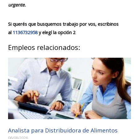
urgente.
Si querés que busquemos trabajo por vos, escribinos
al
1136732958
y elegí la opción 2
Empleos relacionados:
Analista para Distribuidora de Alimentos
06/08/2026