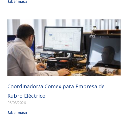
Saber más »
Coordinador/a Comex para Empresa de
Rubro Eléctrico
06/08/2026
Saber más »