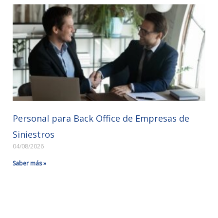
Personal para Back Office de Empresas de
Siniestros
04/08/2026
Saber más »