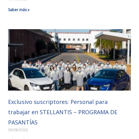
Saber más »
Exclusivo suscriptores: Personal para
trabajar en STELLANTIS – PROGRAMA DE
PASANTÍAS
06/08/2026