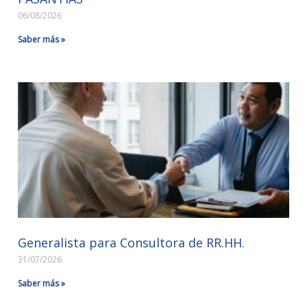
06/08/2026
Saber más »
Generalista para Consultora de RR.HH.
31/07/2026
Saber más »