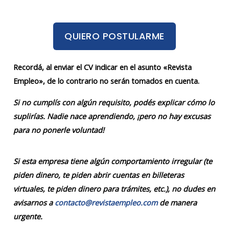
QUIERO POSTULARME
Recordá, al enviar el CV indicar en el asunto «Revista
Empleo», de lo contrario no serán tomados en cuenta.
Si no cumplís con algún requisito, podés explicar cómo lo
suplirías. Nadie nace aprendiendo, ¡pero no hay excusas
para no ponerle voluntad!
Si esta empresa tiene algún comportamiento irregular (te
piden dinero, te piden abrir cuentas en billeteras
virtuales, te piden dinero para trámites, etc.), no dudes en
avisarnos a
contacto@revistaempleo.com
de manera
urgente.