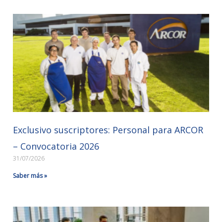
Exclusivo suscriptores: Personal para ARCOR
– Convocatoria 2026
31/07/2026
Saber más »