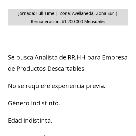
Jornada: Full Time | Zona: Avellaneda, Zona Sur |
Remuneración: $1.200.000 Mensuales
Se busca Analista de RR.HH para Empresa
de Productos Descartables
No se requiere experiencia previa.
Género indistinto.
Edad indistinta.