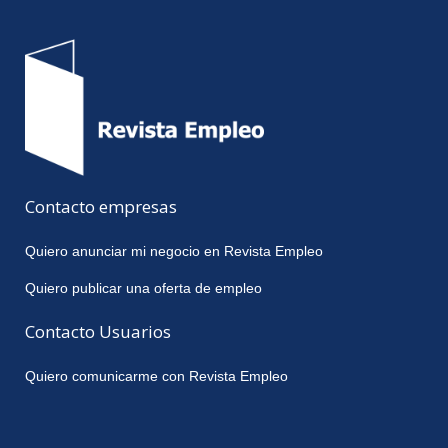
Contacto empresas
Quiero anunciar mi negocio en Revista Empleo
Quiero publicar una oferta de empleo
Contacto Usuarios
Quiero comunicarme con Revista Empleo