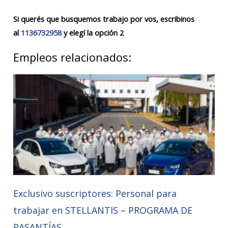
Si querés que busquemos trabajo por vos, escribinos
al
1136732958
y elegí la opción 2
Empleos relacionados:
Exclusivo suscriptores: Personal para
trabajar en STELLANTIS – PROGRAMA DE
PASANTÍAS