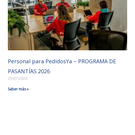
Personal para PedidosYa – PROGRAMA DE
PASANTÍAS 2026
25/07/2026
Saber más »