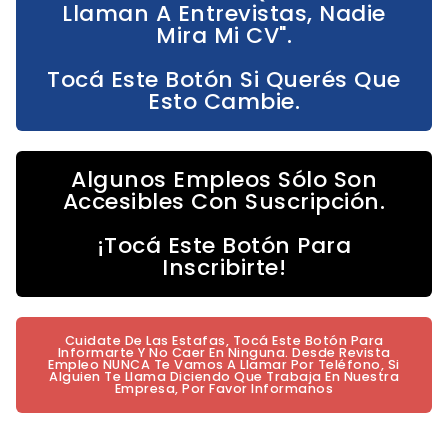
Llaman A Entrevistas, Nadie
Mira Mi CV".
Tocá Este Botón Si Querés Que
Esto Cambie.
Algunos Empleos Sólo Son
Accesibles Con Suscripción.
¡Tocá Este Botón Para
Inscribirte!
Cuidate De Las Estafas, Tocá Este Botón Para
Informarte Y No Caer En Ninguna. Desde Revista
Empleo NUNCA Te Vamos A Llamar Por Teléfono, Si
Alguien Te Llama Diciendo Que Trabaja En Nuestra
Empresa, Por Favor Informanos