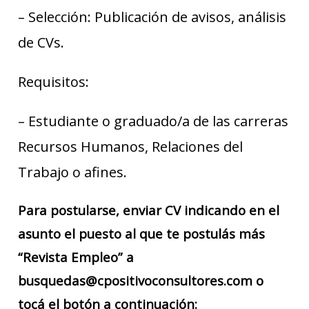
– Selección: Publicación de avisos, análisis
de CVs.
Requisitos:
– Estudiante o graduado/a de las carreras
Recursos Humanos, Relaciones del
Trabajo o afines.
Para postularse, enviar CV indicando en el
asunto el puesto al que te postulás más
“Revista Empleo” a
busquedas@cpositivoconsultores.com o
tocá el botón a continuación: