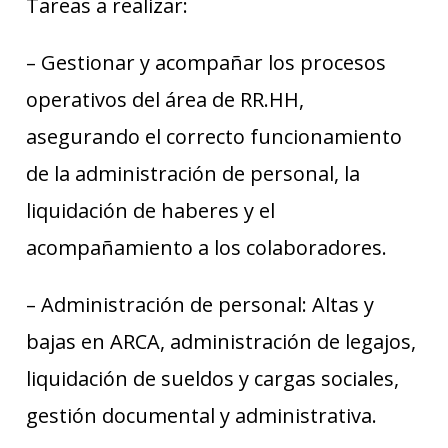
Tareas a realizar:
– Gestionar y acompañar los procesos
operativos del área de RR.HH,
asegurando el correcto funcionamiento
de la administración de personal, la
liquidación de haberes y el
acompañamiento a los colaboradores.
– Administración de personal: Altas y
bajas en ARCA, administración de legajos,
liquidación de sueldos y cargas sociales,
gestión documental y administrativa.