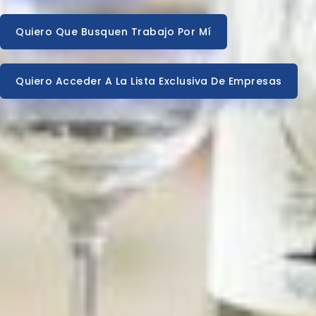
Quiero Que Busquen Trabajo Por Mí
Quiero Acceder A La Lista Exclusiva De Empresas