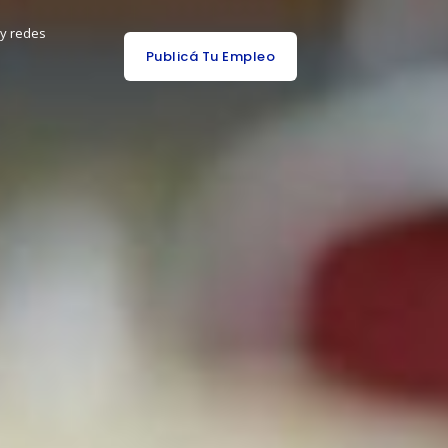
 y redes
Publicá Tu Empleo