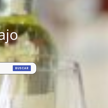
ajo
BUSCAR