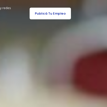
 y redes
Publicá Tu Empleo