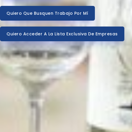
Quiero Que Busquen Trabajo Por Mí
Quiero Acceder A La Lista Exclusiva De Empresas