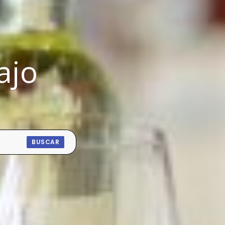
ajo
BUSCAR