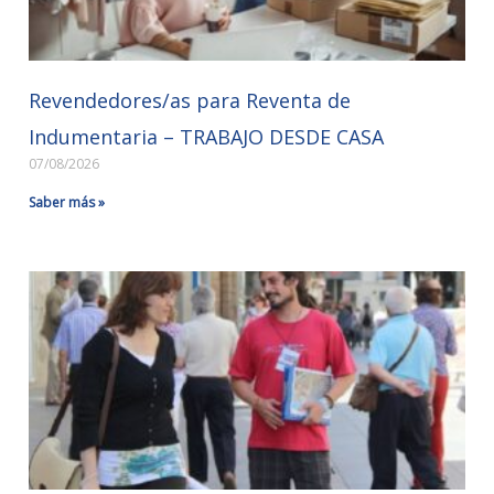
Revendedores/as para Reventa de
Indumentaria – TRABAJO DESDE CASA
07/08/2026
Saber más »