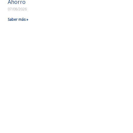
Ahorro
07/08/2026
Saber más »