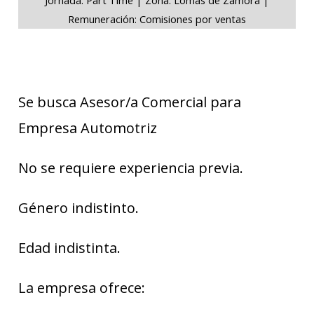
Remuneración: Comisiones por ventas
Se busca Asesor/a Comercial para
Empresa Automotriz
No se requiere experiencia previa.
Género indistinto.
Edad indistinta.
La empresa ofrece: