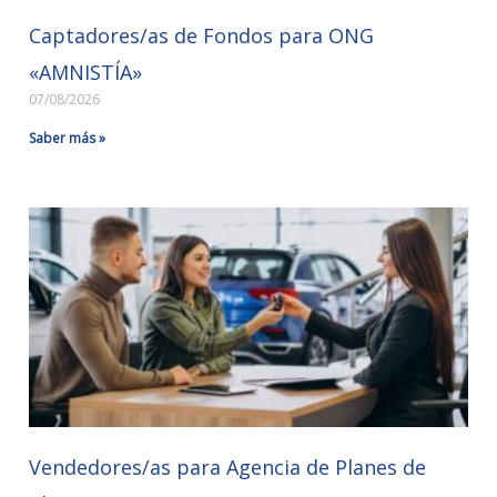
Captadores/as de Fondos para ONG
«AMNISTÍA»
07/08/2026
Saber más »
Vendedores/as para Agencia de Planes de