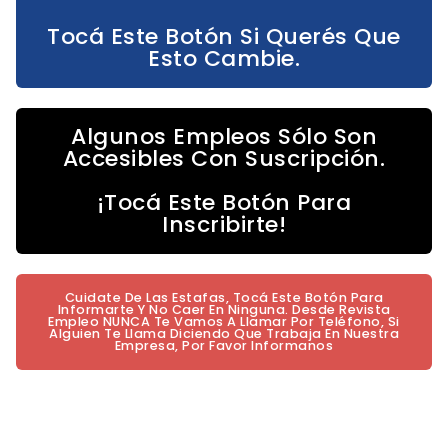
Tocá Este Botón Si Querés Que
Esto Cambie.
Algunos Empleos Sólo Son
Accesibles Con Suscripción.
¡Tocá Este Botón Para
Inscribirte!
Cuidate De Las Estafas, Tocá Este Botón Para
Informarte Y No Caer En Ninguna. Desde Revista
Empleo NUNCA Te Vamos A Llamar Por Teléfono, Si
Alguien Te Llama Diciendo Que Trabaja En Nuestra
Empresa, Por Favor Informanos