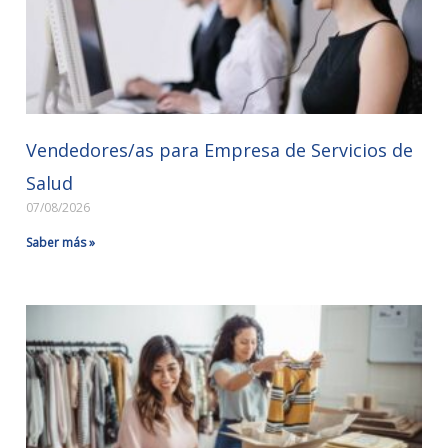
Vendedores/as para Empresa de Servicios de
Salud
07/08/2026
Saber más »