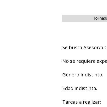
Jornad
Se busca Asesor/a 
No se requiere expe
Género indistinto.
Edad indistinta.
Tareas a realizar: