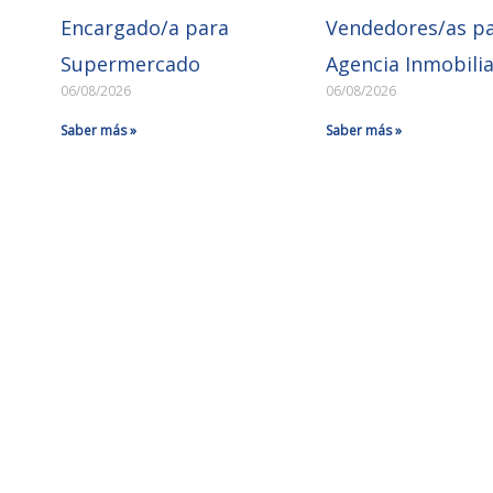
Encargado/a para
Vendedores/as p
Supermercado
Agencia Inmobilia
06/08/2026
06/08/2026
Saber más »
Saber más »