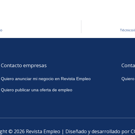
io
Técnico/
Contacto empresas
Conta
Quiero anunciar mi negocio en Revista Empleo
Quiero
Quiero publicar una oferta de empleo
ght © 2026 Revista Empleo | Diseñado y desarrollado por 