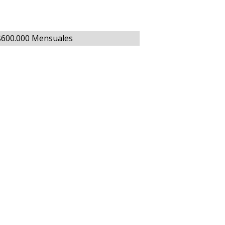
 $600.000 Mensuales