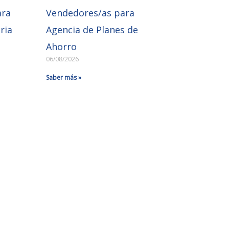
ara
Vendedores/as para
ria
Agencia de Planes de
Ahorro
06/08/2026
Saber más »