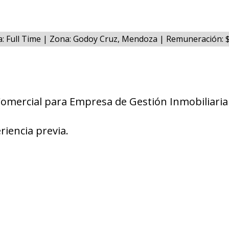
a: Full Time | Zona: Godoy Cruz, Mendoza | Remuneración:
Comercial para Empresa de Gestión Inmobiliaria
riencia previa.