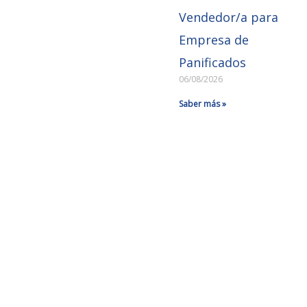
Vendedor/a para
Empresa de
Panificados
06/08/2026
Saber más »