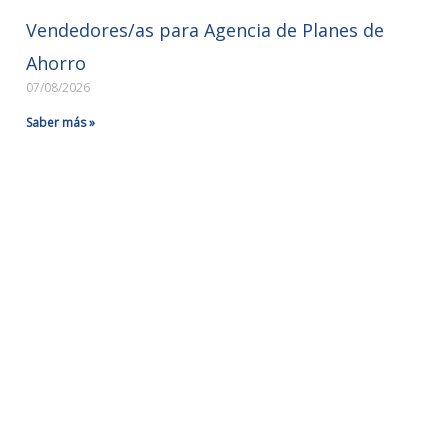
Vendedores/as para Agencia de Planes de
Ahorro
07/08/2026
Saber más »