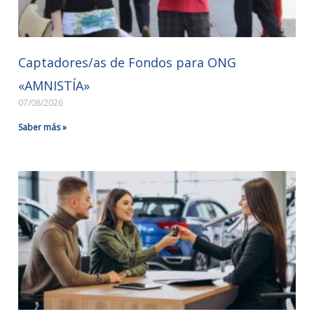
Captadores/as de Fondos para ONG
«AMNISTÍA»
07/08/2026
Saber más »