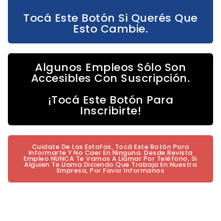
Tocá Este Botón Si Querés Que
Esto Cambie.
Algunos Empleos Sólo Son
Accesibles Con Suscripción.
¡Tocá Este Botón Para
Inscribirte!
Cuidate De Las Estafas, Tocá Este Botón Para
Informarte Y No Caer En Ninguna. Desde Revista
Empleo NUNCA Te Vamos A Llamar Por Teléfono, Si
Alguien Te Llama Diciendo Que Trabaja En Nuestra
Empresa, Por Favor Informanos