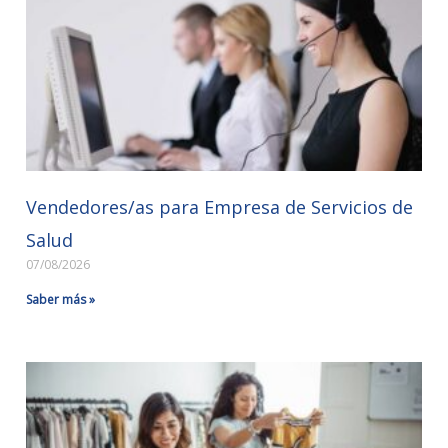
Vendedores/as para Empresa de Servicios de
Salud
07/08/2026
Saber más »