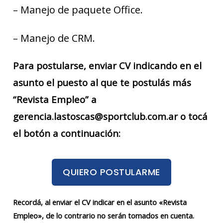
– Manejo de paquete Office.
– Manejo de CRM.
Para postularse, enviar CV indicando en el
asunto el puesto al que te postulás más
“Revista Empleo” a
gerencia.lastoscas@sportclub.com.ar o tocá
el botón a continuación:
QUIERO POSTULARME
Recordá, al enviar el CV indicar en el asunto «Revista
Empleo», de lo contrario no serán tomados en cuenta.