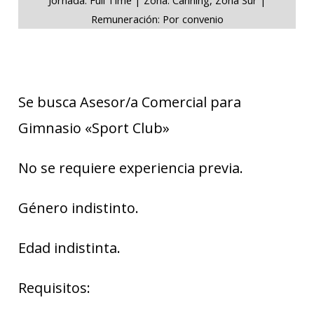
Remuneración: Por convenio
Se busca Asesor/a Comercial para
Gimnasio «Sport Club»
No se requiere experiencia previa.
Género indistinto.
Edad indistinta.
Requisitos: