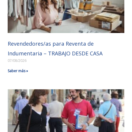
Revendedores/as para Reventa de
Indumentaria – TRABAJO DESDE CASA
07/08/2026
Saber más »