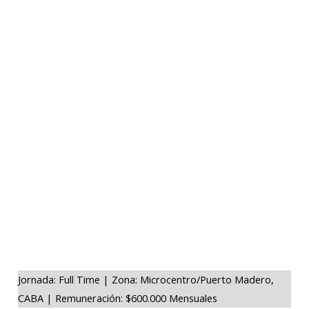
Jornada: Full Time | Zona: Microcentro/Puerto Madero,
CABA | Remuneración: $600.000 Mensuales