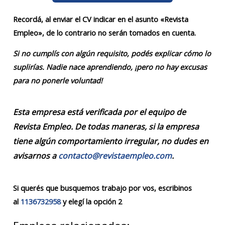
Recordá, al enviar el CV indicar en el asunto «Revista
Empleo», de lo contrario no serán tomados en cuenta.
Si no cumplís con algún requisito, podés explicar cómo lo
suplirías. Nadie nace aprendiendo, ¡pero no hay excusas
para no ponerle voluntad!
Esta empresa está verificada por el equipo de
Revista Empleo. De todas maneras, si la empresa
tiene algún comportamiento irregular, no dudes en
avisarnos a
contacto@revistaempleo.com
.
Si querés que busquemos trabajo por vos, escribinos
al
1136732958
y elegí la opción 2