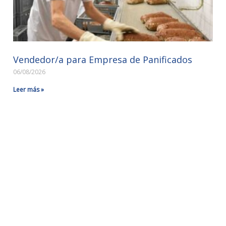
Vendedor/a para Empresa de Panificados
06/08/2026
Leer más »