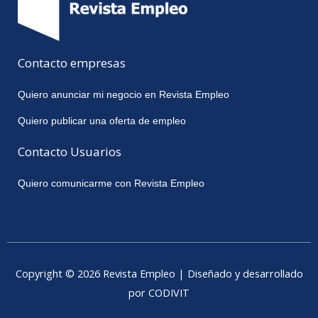
Contacto empresas
Quiero anunciar mi negocio en Revista Empleo
Quiero publicar una oferta de empleo
Contacto Usuarios
Quiero comunicarme con Revista Empleo
Copyright © 2026 Revista Empleo | Diseñado y desarrollado
por CODIVIT