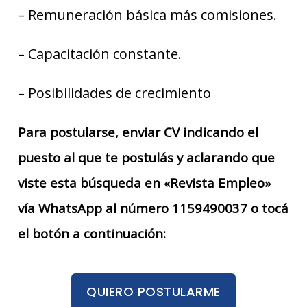
– Remuneración básica más comisiones.
– Capacitación constante.
– Posibilidades de crecimiento
Para postularse, enviar CV indicando el
puesto al que te postulás y aclarando que
viste esta búsqueda en «Revista Empleo»
vía WhatsApp al número 1159490037 o tocá
el botón a continuación:
QUIERO POSTULARME