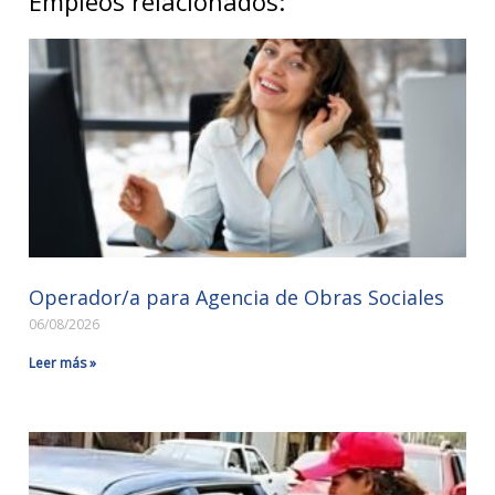
Empleos relacionados:
Operador/a para Agencia de Obras Sociales
06/08/2026
Leer más »