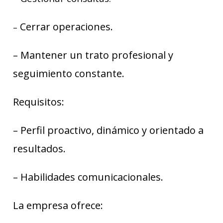
Cerrar operaciones.
–
– Mantener un trato profesional y
seguimiento constante.
Requisitos:
– Perfil proactivo, dinámico y orientado a
resultados.
– Habilidades comunicacionales.
La empresa ofrece: