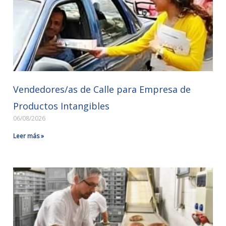
Vendedores/as de Calle para Empresa de
Productos Intangibles
06/08/2026
Leer más »