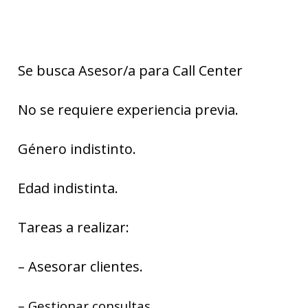
Se busca Asesor/a para Call Center
No se requiere experiencia previa.
Género indistinto.
Edad indistinta.
Tareas a realizar:
– Asesorar clientes.
– Gestionar consultas.