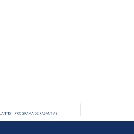
TELLANTIS – PROGRAMA DE PASANTÍAS