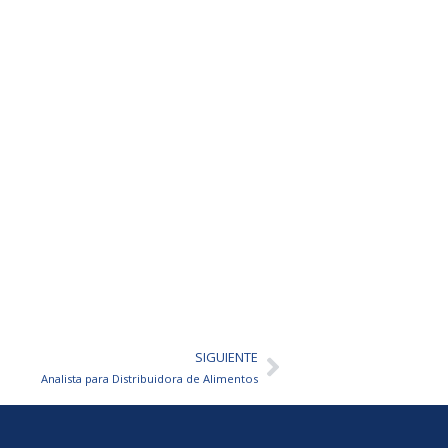
SIGUIENTE
Siguiente
Analista para Distribuidora de Alimentos