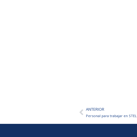
ANTERIOR
Ant
Personal para trabajar en S