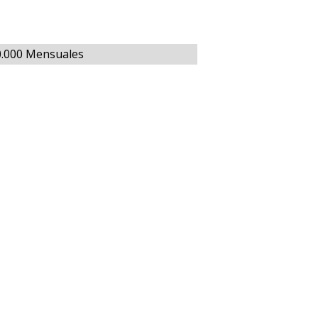
0.000 Mensuales