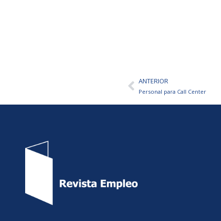
ANTERIOR
Ant
Personal para Call Center