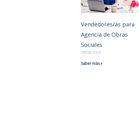
Vendedores/as para
Agencia de Obras
Sociales
09/08/2026
Saber más »