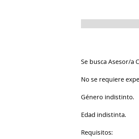
Se busca Asesor/a 
No se requiere expe
Género indistinto.
Edad indistinta.
Requisitos: