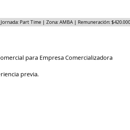
Jornada: Part Time | Zona: AMBA | Remuneración: $420.00
Comercial para Empresa Comercializadora
riencia previa.