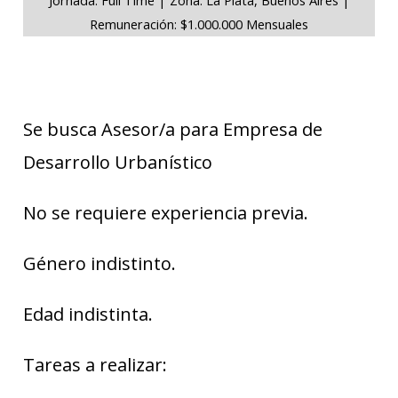
Remuneración: $1.000.000 Mensuales
Se busca Asesor/a para Empresa de
Desarrollo Urbanístico
No se requiere experiencia previa.
Género indistinto.
Edad indistinta.
Tareas a realizar: