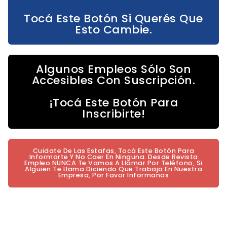
Tocá Este Botón Si Querés Que
Esto Cambie.
Algunos Empleos Sólo Son
Accesibles Con Suscripción.
¡Tocá Este Botón Para
Inscribirte!
Cuidate De Las Estafas, Tocá Este Botón Para
Informarte Y No Caer En Ninguna. Desde Revista
Empleo NUNCA Te Vamos A Llamar Por Teléfono, Si
Alguien Te Llama Diciendo Que Trabaja En Nuestra
Empresa, Por Favor Informanos