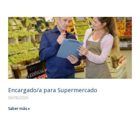
Encargado/a para Supermercado
06/08/2026
Saber más »