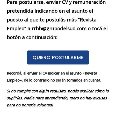
Para postularse, enviar CV y remuneración
pretendida indicando en el asunto el
puesto al que te postulás más “Revista
Empleo” a rrhh@grupodelsud.com o tocá el
botón a continuación:
QUIERO POSTULARME
Recordá, al enviar el CV indicar en el asunto «Revista
Empleo», de lo contrario no serán tomados en cuenta.
Si no cumplís con algún requisito, podés explicar cómo lo
suplirías. Nadie nace aprendiendo, ¡pero no hay excusas
para no ponerle voluntad!