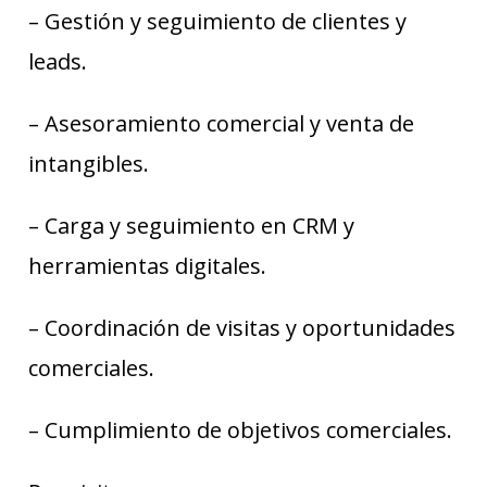
– Gestión y seguimiento de clientes y
leads.
– Asesoramiento comercial y venta de
intangibles.
– Carga y seguimiento en CRM y
herramientas digitales.
– Coordinación de visitas y oportunidades
comerciales.
– Cumplimiento de objetivos comerciales.