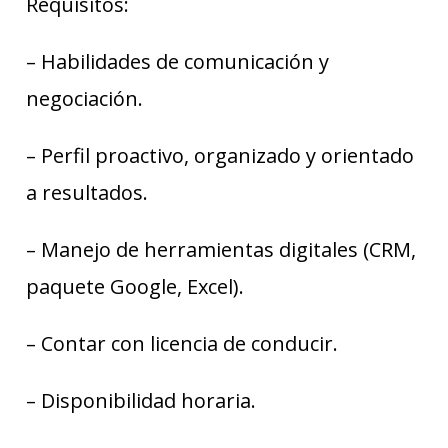
Requisitos:
– Habilidades de comunicación y
negociación.
– Perfil proactivo, organizado y orientado
a resultados.
– Manejo de herramientas digitales (CRM,
paquete Google, Excel).
– Contar con licencia de conducir.
– Disponibilidad horaria.