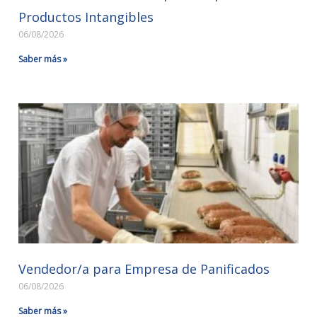
Productos Intangibles
06/08/2026
Saber más »
Vendedor/a para Empresa de Panificados
06/08/2026
Saber más »