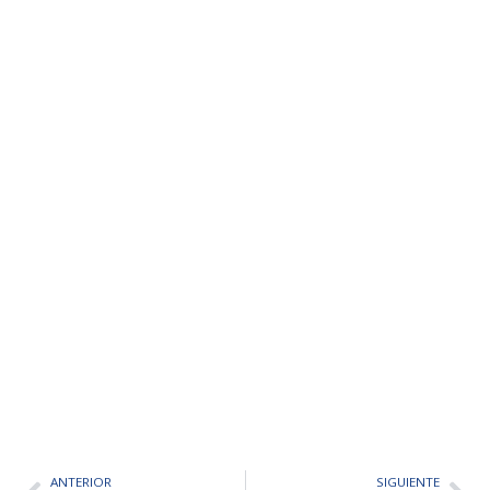
ANTERIOR
SIGUIENTE