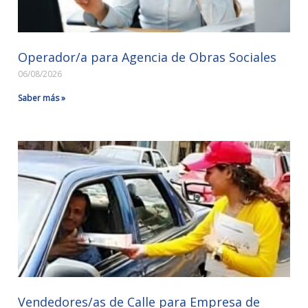
Operador/a para Agencia de Obras Sociales
06/08/2026
Saber más »
Vendedores/as de Calle para Empresa de