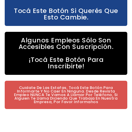
Tocá Este Botón Si Querés Que
Esto Cambie.
Algunos Empleos Sólo Son
Accesibles Con Suscripción.
¡Tocá Este Botón Para
Inscribirte!
Cuidate De Las Estafas, Tocá Este Botón Para
Informarte Y No Caer En Ninguna. Desde Revista
Empleo NUNCA Te Vamos A Llamar Por Teléfono, Si
Alguien Te Llama Diciendo Que Trabaja En Nuestra
Empresa, Por Favor Informanos