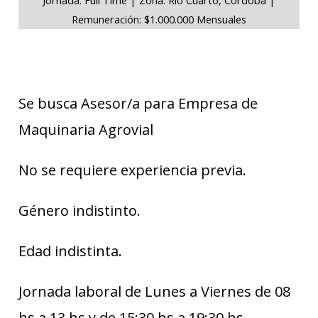
Remuneración: $1.000.000 Mensuales
Se busca Asesor/a para Empresa de
Maquinaria Agrovial
No se requiere experiencia previa.
Género indistinto.
Edad indistinta.
Jornada laboral de Lunes a Viernes de 08
hs a 13 hs y de 15:30 hs a 19:30 hs.