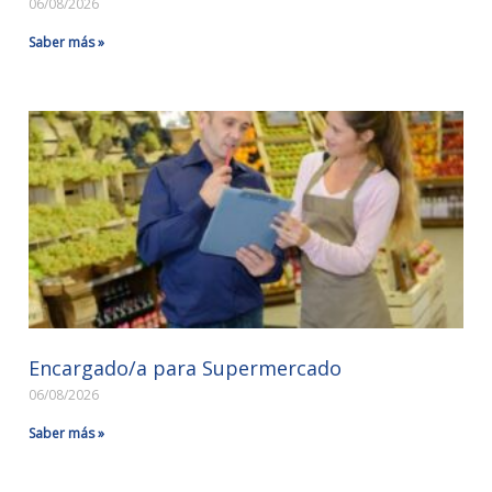
06/08/2026
Saber más »
Encargado/a para Supermercado
06/08/2026
Saber más »