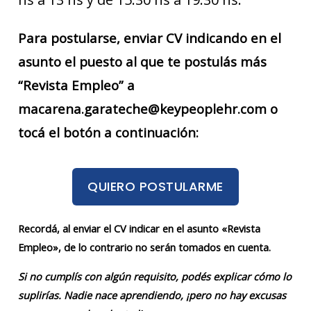
Para postularse, enviar CV indicando en el
asunto el puesto al que te postulás más
“Revista Empleo” a
macarena.garateche@keypeoplehr.com o
tocá el botón a continuación:
QUIERO POSTULARME
Recordá, al enviar el CV indicar en el asunto «Revista
Empleo», de lo contrario no serán tomados en cuenta.
Si no cumplís con algún requisito, podés explicar cómo lo
suplirías. Nadie nace aprendiendo, ¡pero no hay excusas