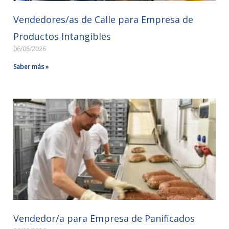
Vendedores/as de Calle para Empresa de
Productos Intangibles
06/08/2026
Saber más »
Vendedor/a para Empresa de Panificados