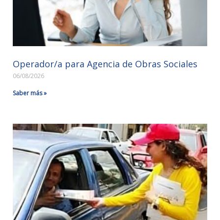
Operador/a para Agencia de Obras Sociales
06/08/2026
Saber más »